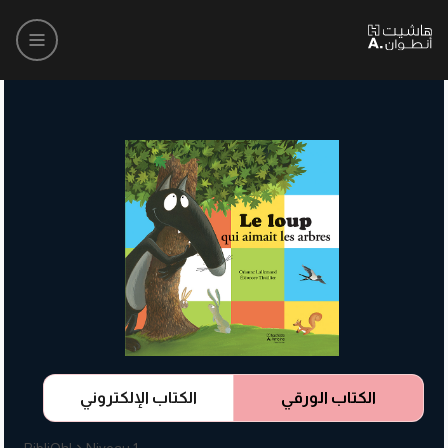
الكتاب الورقي
الكتاب الإلكتروني