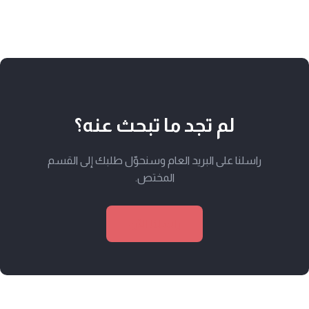
لم تجد ما تبحث عنه؟
راسلنا على البريد العام وسنحوّل طلبك إلى القسم
المختص.
راسلنا الآن