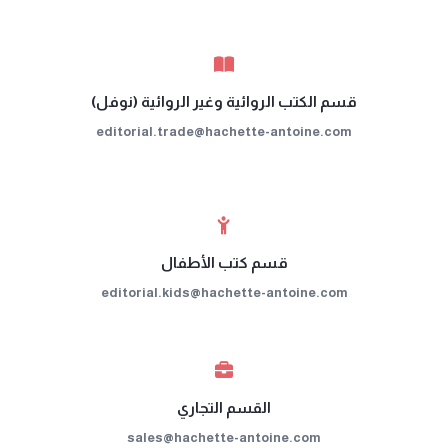
قسم الكتب الروائية وغير الروائية (نوفل)
editorial.trade@hachette-antoine.com
قسم كتب الأطفال
editorial.kids@hachette-antoine.com
القسم التجاري
sales@hachette-antoine.com