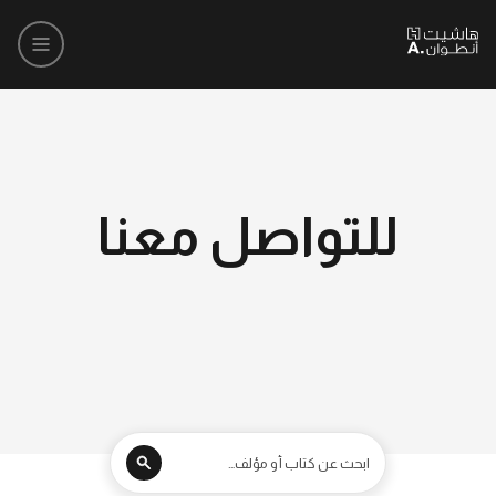
للتواصل معنا