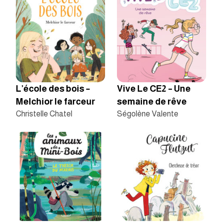
L’école des bois –
Vive Le CE2 – Une
Melchior le farceur
semaine de rêve
Christelle Chatel
Ségolène Valente