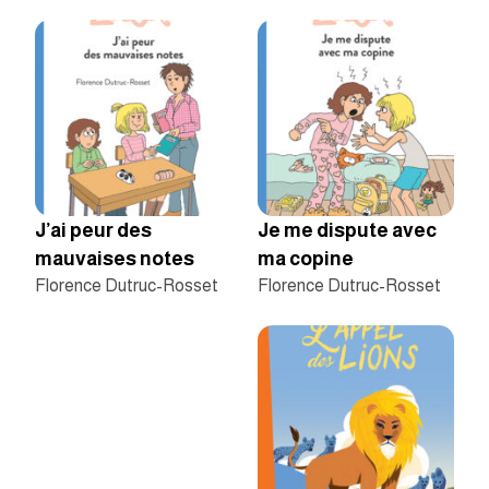
J’ai peur des
Je me dispute avec
mauvaises notes
ma copine
Florence Dutruc-Rosset
Florence Dutruc-Rosset