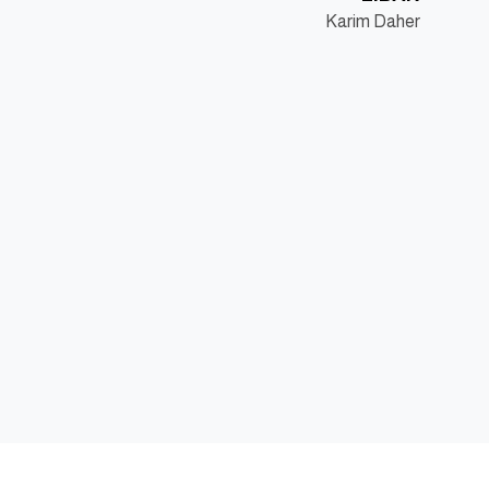
Karim Daher