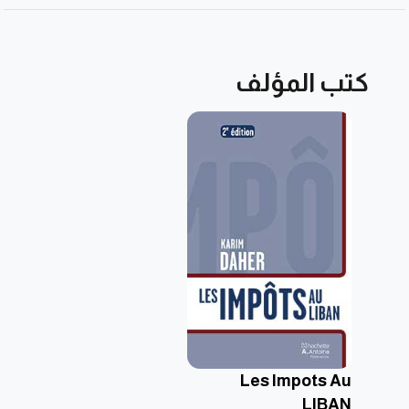
كتب المؤلف
Les Impots Au
LIBAN