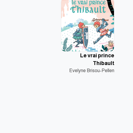
Le vrai prince
Thibault
Evelyne Brisou-Pellen