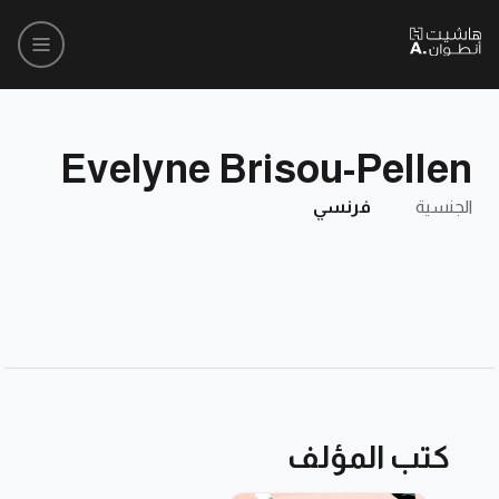
Evelyne Brisou-Pellen
الجنسية
فرنسي
كتب المؤلف