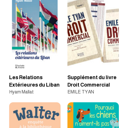
Les Relations
Supplément du livre
Extérieures du Liban
Droit Commercial
Hyam Mallat
EMILE TYAN