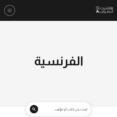
الفرنسية