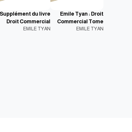
Supplément du livre
Emile Tyan : Droit
Droit Commercial
Commercial Tome
EMILE TYAN
1+supplement
EMILE TYAN