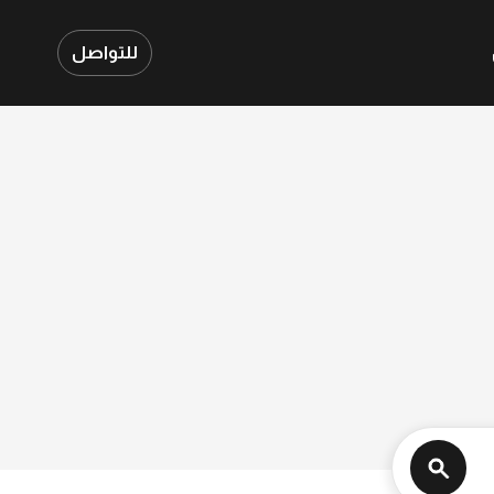
للتواصل