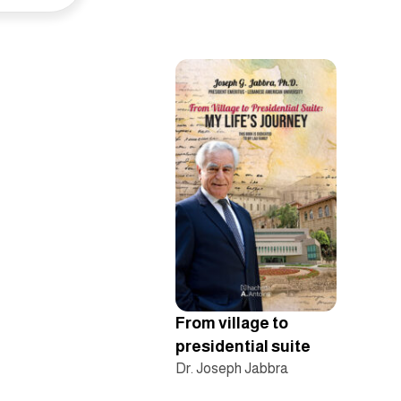
From village to
presidential suite
Dr. Joseph Jabbra