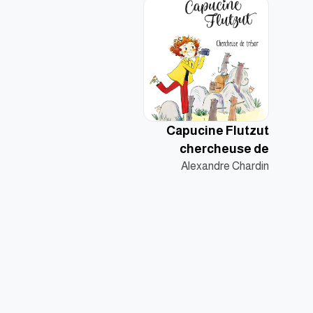
Capucine Flutzut
chercheuse de
Alexandre Chardin
trésor