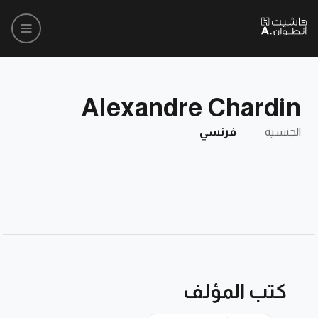
Alexandre Chardin
الجنسية
فرنسي
كتب المؤلف