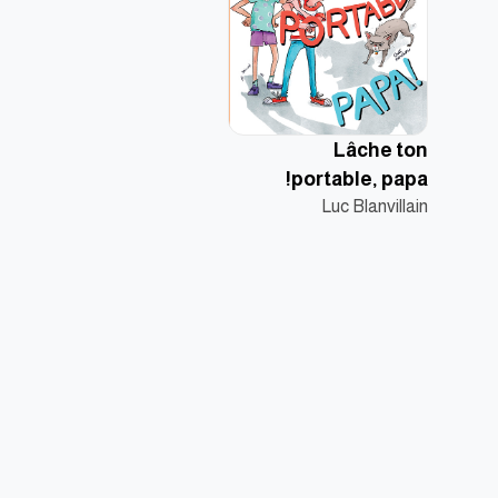
Lâche ton
portable, papa!
Luc Blanvillain