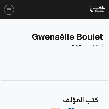
Gwenaëlle Boulet
الجنسية
فرنسي
كتب المؤلف