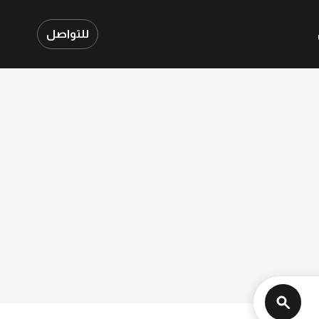
للتواصل