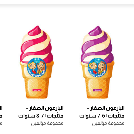
البارعون الصغار –
البارعون الصغار –
ال
مثلّجات | 6-7 سنوات
مثلّجات | 7-8 سنوات
مثل
مجموعة مؤلفين
مجموعة مؤلفين
م