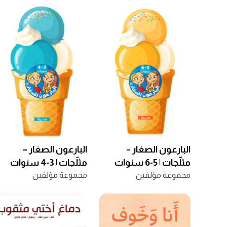
البارعون الصغار –
البارعون الصغار –
مثلّجات | 5-6 سنوات
مثلّجات | 3-4 سنوات
مجموعة مؤلفين
مجموعة مؤلفين