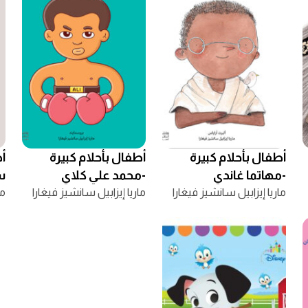
أطفال بأحلام كبيرة
أطفال بأحلام كبيرة
أط
-مهاتما غاندي
-محمد علي كلاي
س
ماريا إيزابيل سانشيز فيغارا
ماريا إيزابيل سانشيز فيغارا
ما