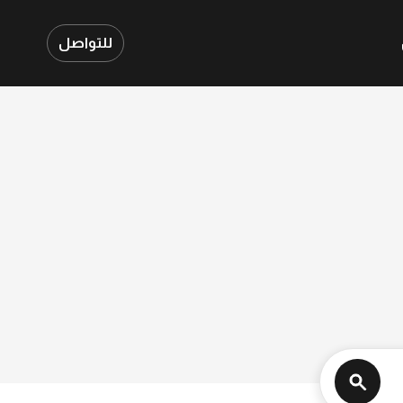
للتواصل