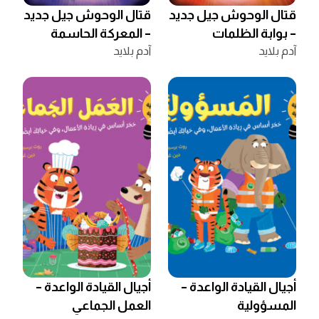
قتال الوحوش جيل جديد
قتال الوحوش جيل جديد
– بوابة الظلمات
– المعركة الحاسمة
آدم بلايد
آدم بلايد
أجيال القيادة الواعدة –
أجيال القيادة الواعدة –
المسؤولية
العمل الجماعي