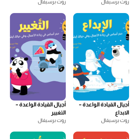
روث برسيفال
روث برسيفال
أجيال القيادة الواعدة –
أجيال القيادة الواعدة –
الابداع
التغيير
روث برسيفال
روث برسيفال