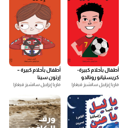
أطفال بأحلام كبيرة-
أطفال بأحلام كبيرة –
كريستيانو رونالدو
إرتون سينا
ماريا إيزابيل سانشيز فيغارا
ماريا إيزابيل سانشيز فيغارا