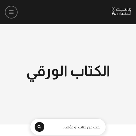
الكتاب الورقي