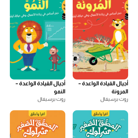
أجيال القيادة الواعدة –
أجيال القيادة الواعدة –
المرونة
النمو
روث برسيفال
روث برسيفال