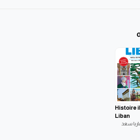
Histoire 
Liban
ماريا سعد