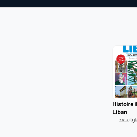
Histoire 
Liban
ماريا سعد