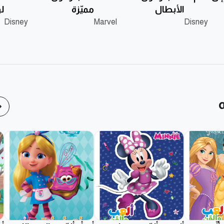
الأبطال
مميّزة
لو
Disney
Marvel
Disney