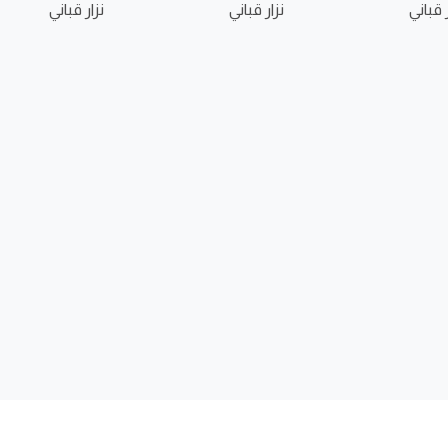
ر قباني
نزار قباني
نزار قباني