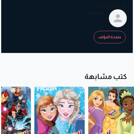
عن المؤلف
Marvel
صفحة المؤلف
كتب مشابهة