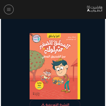
النشرة التعريفية