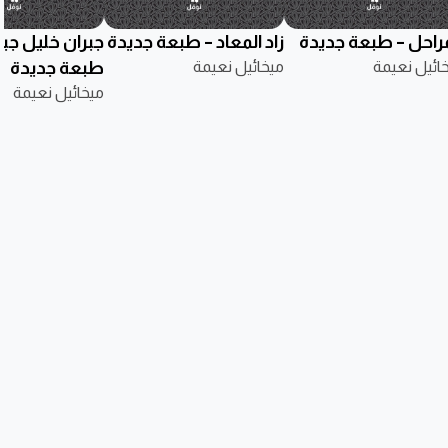
مراحل – طبعة جديدة
زاد المعاد – طبعة جديدة
جبران خليل جبر
ائيل نعيمة
ميخائيل نعيمة
طبعة جديدة
ميخائيل نعيمة