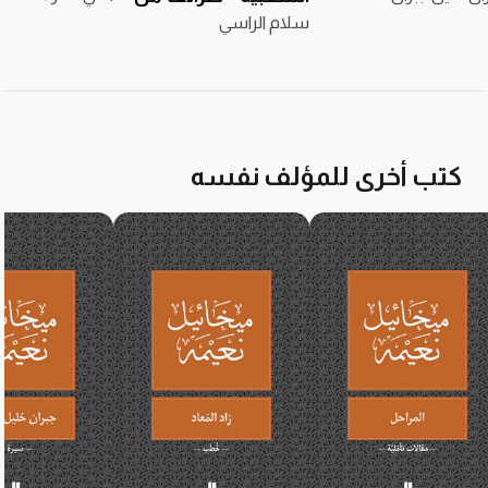
سلام الراسي
تراثنا لطلاب اليوم
كتب أخرى للمؤلف نفسه