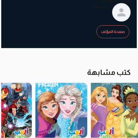
Marvel
صفحة المؤلف
كتب مشابهة