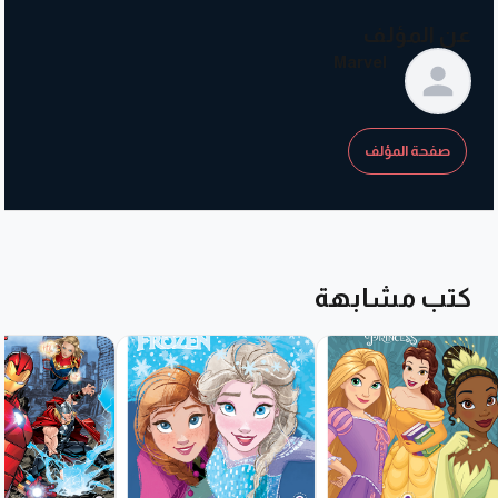
عن المؤلف
Marvel
صفحة المؤلف
كتب مشابهة