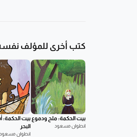
كتب أخرى للمؤلف نفسه
بيت الحكمة: ملح ودموع
بيت الحكمة: 
انطوان مسعود
البحر
انطوان مسعود