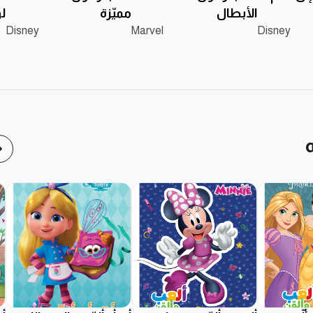
الأبطال
مميّزة
لو
Disney
Marvel
Disney