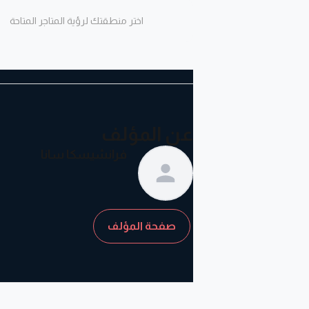
اختر منطقتك لرؤية المتاجر المتاحة
عن المؤلف
فرانشيسكا سانا
صفحة المؤلف