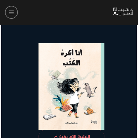
النشرة التعريفية