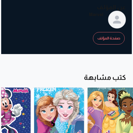
عن المؤلف
Marvel
صفحة المؤلف
كتب مشابهة