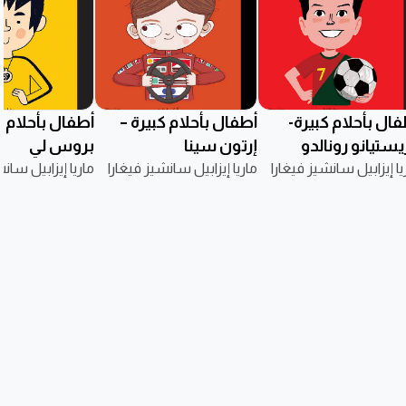
ال بأحلام كبيرة-
أطفال بأحلام كبيرة –
أطفال بأحلام ك
يستيانو رونالدو
إرتون سينا
بروس لي
يا إيزابيل سانشيز فيغارا
ماريا إيزابيل سانشيز فيغارا
ماريا إيزابيل سان