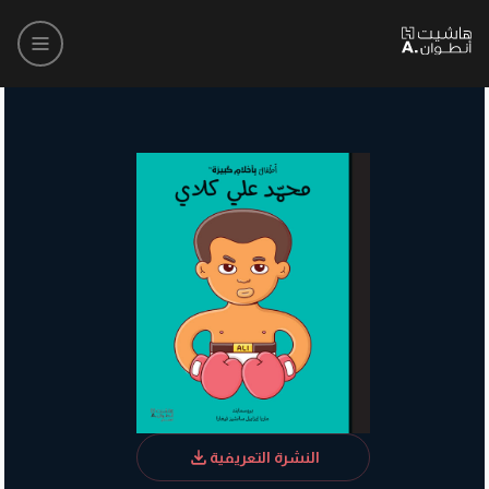
النشرة التعريفية