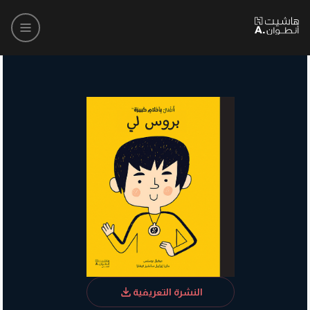
النشرة التعريفية