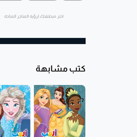
اختر منطقتك لرؤية المتاجر المتاحة
كتب مشابهة