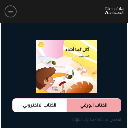
الكتاب الورقي
الكتاب الإلكتروني
قصص هادفة
حكايات ملوّنة