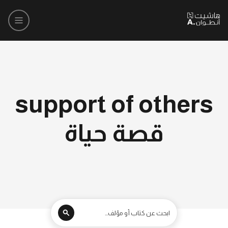
support of others
قصة حياة