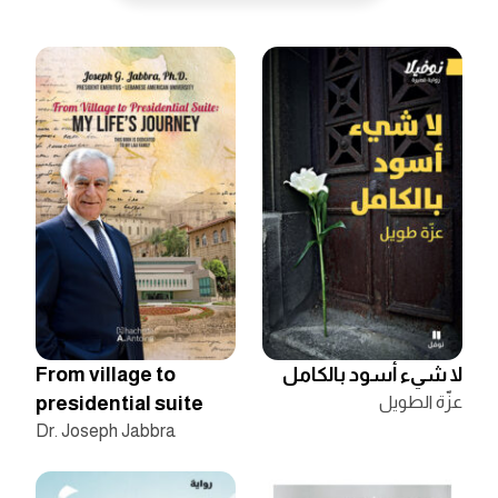
لا شيء أسود بالكامل
From village to
عزّة الطويل
presidential suite
Dr. Joseph Jabbra