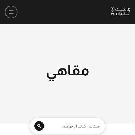
مقاهي