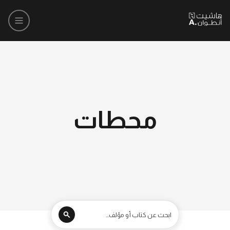
محطات