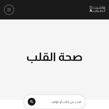
صحة القلب