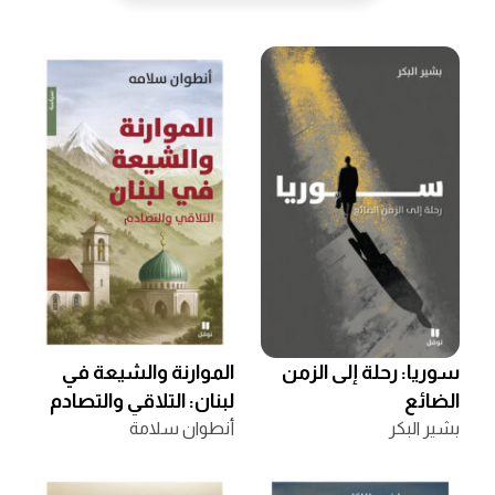
سوريا: رحلة إلى الزمن
الموارنة والشيعة في
الضائع
لبنان: التلاقي والتصادم
بشير البكر
أنطوان سلامة