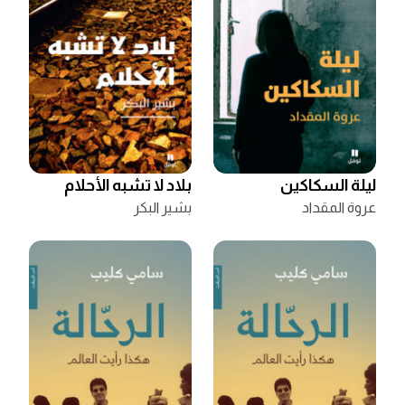
ليلة السكاكين
بلاد لا تشبه الأحلام
عروة المقداد
بشير البكر