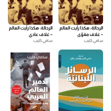
الرحالة: هكذا رأيت العالم
الرحالة: هكذا رأيت العالم
– غلاف مقوّى
– غلاف عادي
سامي كليب
سامي كليب