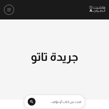
جريدة تاتو