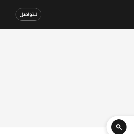
للتواصل