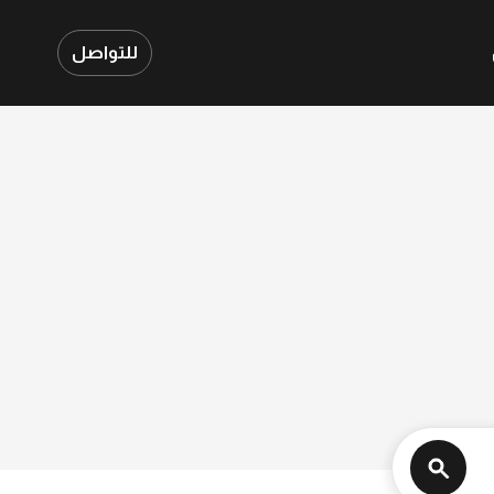
للتواصل