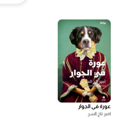
عورة في الجوار
امير تاج السر