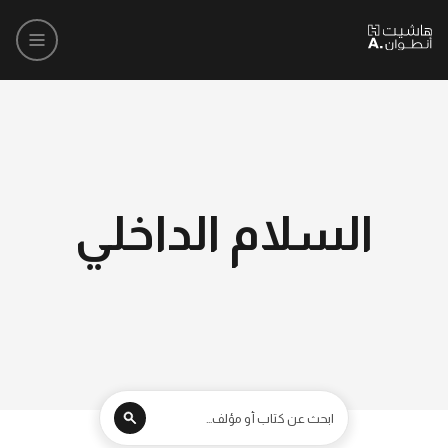
السلام الداخلي