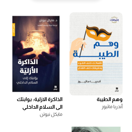
وهم الطيبة
الذاكرة الازلية: بوابتك
أندريا ماثيوز
الى السلام الداخلي
مايكل نيوتن