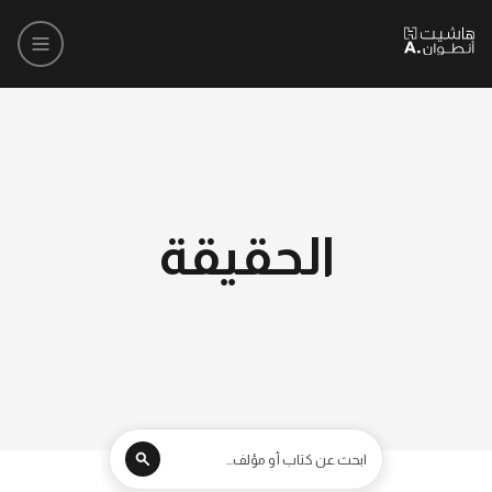
الحقيقة