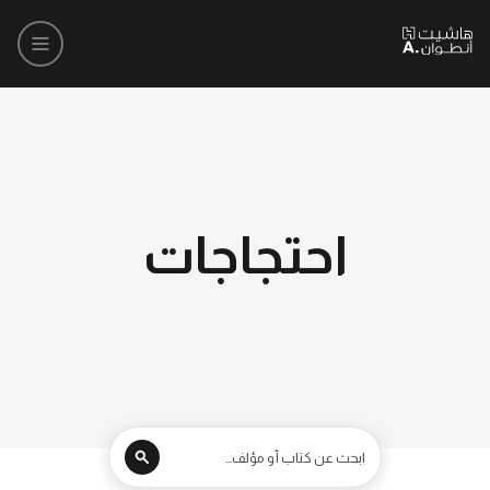
احتجاجات