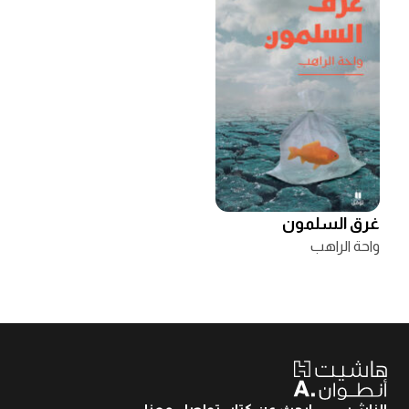
غرق السلمون
واحة الراهب