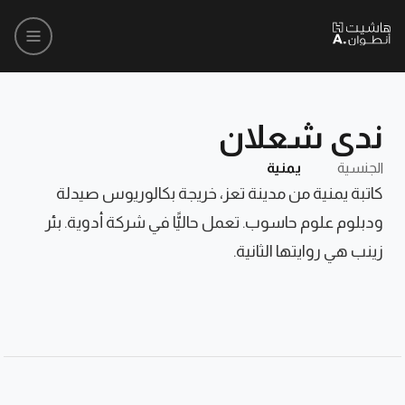
ندى شعلان
الجنسية
يمنية
كاتبة يمنية من مدينة تعز، خريجة بكالوريوس صيدلة
ودبلوم علوم حاسوب. تعمل حاليًّا في شركة أدوية. بئر
زينب هي روايتها الثانية.