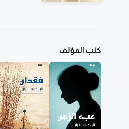
كتب المؤلف