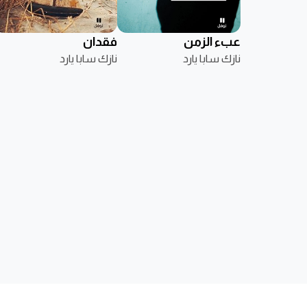
عبء الزمن
فقدان
نازك سابا يارد
نازك سابا يارد