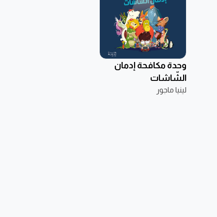
وحدة مكافحة إدمان
الشّاشات
لينيا ماجور