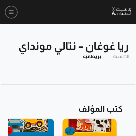
ريا غوغان – نتالي مونداي
الجنسية
بريطانية
كتب المؤلف