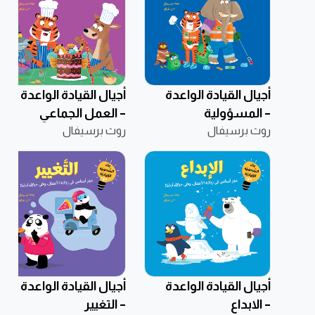
أجيال القيادة الواعدة
أجيال القيادة الواعدة
– المسؤولية
– العمل الجماعي
روث برسيفال
روث برسيفال
أجيال القيادة الواعدة
أجيال القيادة الواعدة
– الابداع
– التغيير