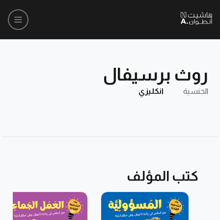
روث برسيفال
الجنسية
انكليزي
كتب المؤلف