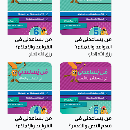
من يساعدني في
من يساعدني في
القواعد والإملاء؟
القواعد والإملاء؟
رزق الله الحلو
مستوى خامس –
رزق الله الحلو
مستوى سادس –
10-11 سنوات
11-12 سنوات
من يساعدني في
من يساعدني في
فهم النص والتعبير؟
القواعد والإملاء؟