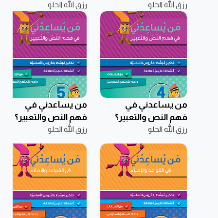
رزق الله الحلو
مستوى سادس –
رزق الله الحلو
مستوى رابع – 9-10
11-12 سنوات
سنوات
من يساعدني في
من يساعدني في
فهم النص والتعبير؟
فهم النص والتعبير؟
رزق الله الحلو
مستوى رابع – 9-10
رزق الله الحلو
مستوى خامس –
سنوات
10-11 سنوات