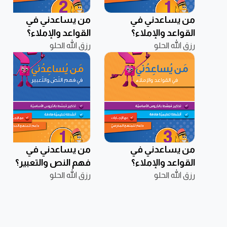
من يساعدني في
من يساعدني في
القواعد والإملاء؟
القواعد والإملاء؟
رزق الله الحلو
مستوى أوّل – 6-7
رزق الله الحلو
مستوى ثاني – 7-8
سنوات
سنوات
من يساعدني في
من يساعدني في
القواعد والإملاء؟
فهم النص والتعبير؟
رزق الله الحلو
مستوى ثالث – 8-9
رزق الله الحلو
مستوى أوّل – 6-7
سنوات
سنوات