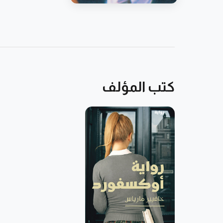
كتب المؤلف