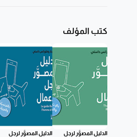
كتب المؤلف
الدليل المصوَّر لرجل
الدليل المصوَّر لرجل